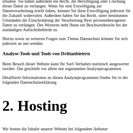
erhalten. Sie haben außerdem ein Recht, die Berichtigung oder Löschung
dieser Daten zu verlangen. Wenn Sie eine Einwilligung zur
Datenverarbeitung erteilt haben, können Sie diese Einwilligung jederzeit für
die Zukunft widerrufen. Außerdem haben Sie das Recht, unter bestimmten
Umständen die Einschränkung der Verarbeitung Ihrer personenbezogenen
Daten zu verlangen. Des Weiteren steht Ihnen ein Beschwerderecht bei der
zuständigen Aufsichtsbehörde zu.
Hierzu sowie zu weiteren Fragen zum Thema Datenschutz können Sie sich
jederzeit an uns wenden.
Analyse-Tools und Tools von Dritt­anbietern
Beim Besuch dieser Website kann Ihr Surf-Verhalten statistisch ausgewertet
werden. Das geschieht vor allem mit sogenannten Analyseprogrammen.
Detaillierte Informationen zu diesen Analyseprogrammen finden Sie in der
folgenden Datenschutzerklärung.
2. Hosting
Wir hosten die Inhalte unserer Website bei folgendem Anbieter: