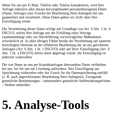
Wenn Sie uns per E-Mail, Telefon oder Telefax kontaktieren, wird Ihre
Anfrage inklusive aller daraus hervorgehenden personenbezogenen Daten
(Name, Anfrage) zum Zwecke der Bearbeitung Ihres Anliegens bei uns
gespeichert und verarbeitet. Diese Daten geben wir nicht ohne Ihre
Einwilligung weiter.
Die Verarbeitung dieser Daten erfolgt auf Grundlage von Art. 6 Abs. 1 lit. b
DSGVO, sofern Ihre Anfrage mit der Erfüllung eines Vertrags
zusammenhängt oder zur Durchführung vorvertraglicher Maßnahmen
erforderlich ist. In allen übrigen Fällen beruht die Verarbeitung auf unserem
berechtigten Interesse an der effektiven Bearbeitung der an uns gerichteten
Anfragen (Art. 6 Abs. 1 lit. f DSGVO) oder auf Ihrer Einwilligung (Art. 6
Abs. 1 lit. a DSGVO) sofern diese abgefragt wurde; die Einwilligung ist
jederzeit widerrufbar.
Die von Ihnen an uns per Kontaktanfragen übersandten Daten verbleiben
bei uns, bis Sie uns zur Löschung auffordern, Ihre Einwilligung zur
Speicherung widerrufen oder der Zweck für die Datenspeicherung entfällt
(z. B. nach abgeschlossener Bearbeitung Ihres Anliegens). Zwingende
gesetzliche Bestimmungen – insbesondere gesetzliche Aufbewahrungsfristen
– bleiben unberührt.
5. Analyse-Tools