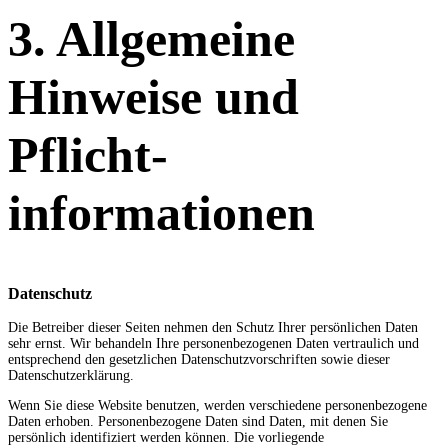
3. Allgemeine
Hinweise und
Pflicht­
informationen
Datenschutz
Die Betreiber dieser Seiten nehmen den Schutz Ihrer persönlichen Daten
sehr ernst. Wir behandeln Ihre personenbezogenen Daten vertraulich und
entsprechend den gesetzlichen Datenschutzvorschriften sowie dieser
Datenschutzerklärung.
Wenn Sie diese Website benutzen, werden verschiedene personenbezogene
Daten erhoben. Personenbezogene Daten sind Daten, mit denen Sie
persönlich identifiziert werden können. Die vorliegende