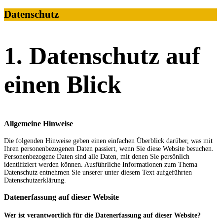
Datenschutz
1. Datenschutz auf
einen Blick
Allgemeine Hinweise
Die folgenden Hinweise geben einen einfachen Überblick darüber, was mit
Ihren personenbezogenen Daten passiert, wenn Sie diese Website besuchen.
Personenbezogene Daten sind alle Daten, mit denen Sie persönlich
identifiziert werden können. Ausführliche Informationen zum Thema
Datenschutz entnehmen Sie unserer unter diesem Text aufgeführten
Datenschutzerklärung.
Datenerfassung auf dieser Website
Wer ist verantwortlich für die Datenerfassung auf dieser Website?