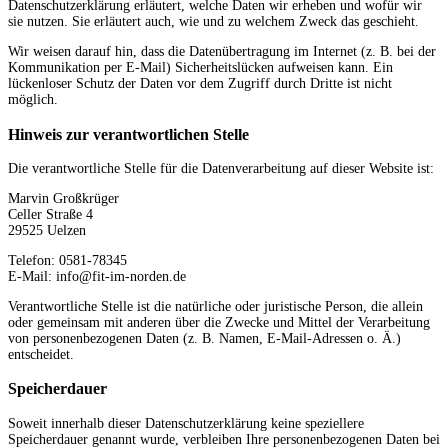
Datenschutzerklärung erläutert, welche Daten wir erheben und wofür wir
sie nutzen. Sie erläutert auch, wie und zu welchem Zweck das geschieht.
Wir weisen darauf hin, dass die Datenübertragung im Internet (z. B. bei der
Kommunikation per E-Mail) Sicherheitslücken aufweisen kann. Ein
lückenloser Schutz der Daten vor dem Zugriff durch Dritte ist nicht
möglich.
Hinweis zur verantwortlichen Stelle
Die verantwortliche Stelle für die Datenverarbeitung auf dieser Website ist:
Marvin Großkrüger
Celler Straße 4
29525 Uelzen
Telefon: 0581-78345
E-Mail: info@fit-im-norden.de
Verantwortliche Stelle ist die natürliche oder juristische Person, die allein
oder gemeinsam mit anderen über die Zwecke und Mittel der Verarbeitung
von personenbezogenen Daten (z. B. Namen, E-Mail-Adressen o. Ä.)
entscheidet.
Speicherdauer
Soweit innerhalb dieser Datenschutzerklärung keine speziellere
Speicherdauer genannt wurde, verbleiben Ihre personenbezogenen Daten bei