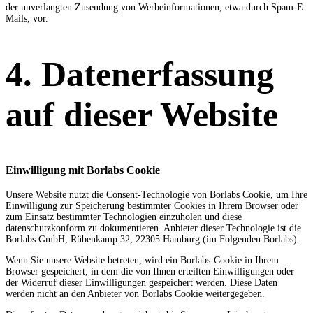
der unverlangten Zusendung von Werbeinformationen, etwa durch Spam-E-
Mails, vor.
4. Datenerfassung
auf dieser Website
Einwilligung mit Borlabs Cookie
Unsere Website nutzt die Consent-Technologie von Borlabs Cookie, um Ihre
Einwilligung zur Speicherung bestimmter Cookies in Ihrem Browser oder
zum Einsatz bestimmter Technologien einzuholen und diese
datenschutzkonform zu dokumentieren. Anbieter dieser Technologie ist die
Borlabs GmbH, Rübenkamp 32, 22305 Hamburg (im Folgenden Borlabs).
Wenn Sie unsere Website betreten, wird ein Borlabs-Cookie in Ihrem
Browser gespeichert, in dem die von Ihnen erteilten Einwilligungen oder
der Widerruf dieser Einwilligungen gespeichert werden. Diese Daten
werden nicht an den Anbieter von Borlabs Cookie weitergegeben.