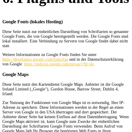
Google Fonts (lokales Hosting)
Diese Seite nutzt zur einheitlichen Darstellung von Schriftarten so genannte
Google Fonts, die von Google bereitgestellt werden. Die Google Fonts sind
lokal installiert. Eine Verbindung zu Servern von Google findet dabei nicht
statt.
Weitere Informationen zu Google Fonts finden Sie unter
https://developers.google.com/fonts/faq
und in der Datenschutzerklärung
von Google:
https://policies.google.com/privacy?hl=de
.
Google Maps
Diese Seite nutzt den Kartendienst Google Maps. Anbieter ist die Google
Ireland Limited („Google“), Gordon House, Barrow Street, Dublin 4,
Irland.
Zur Nutzung der Funktionen von Google Maps ist es notwendig, Ihre IP-
Adresse zu speichern. Diese Informationen werden in der Regel an einen
Server von Google in den USA übertragen und dort gespeichert. Der
Anbieter dieser Seite hat keinen Einfluss auf diese Datenübertragung. Wenn
Google Maps aktiviert ist, kann Google zum Zwecke der einheitlichen
Darstellung der Schriftarten Google Fonts verwenden. Beim Aufruf von
Google Maps lädt Ihr Browser die benötigten Web Fonts in ihren