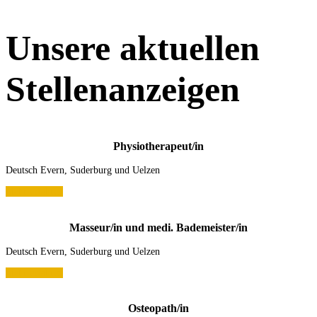
Unsere aktuellen
Stellenanzeigen
Physiotherapeut/in
Deutsch Evern, Suderburg und Uelzen
Mehr erfahren
Masseur/in und medi. Bademeister/in
Deutsch Evern, Suderburg und Uelzen
Mehr erfahren
Osteopath/in