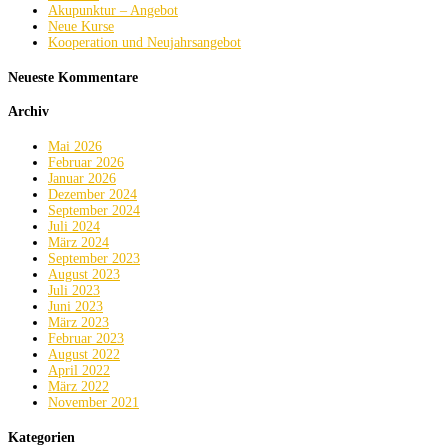
Akupunktur – Angebot
Neue Kurse
Kooperation und Neujahrsangebot
Neueste Kommentare
Archiv
Mai 2026
Februar 2026
Januar 2026
Dezember 2024
September 2024
Juli 2024
März 2024
September 2023
August 2023
Juli 2023
Juni 2023
März 2023
Februar 2023
August 2022
April 2022
März 2022
November 2021
Kategorien